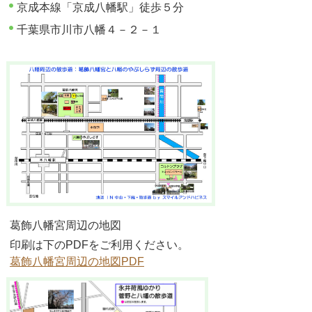
京成本線「京成八幡駅」徒歩５分
千葉県市川市八幡４－２－１
葛飾八幡宮周辺の地図
印刷は下のPDFをご利用ください。
葛飾八幡宮周辺の地図PDF