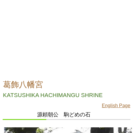
葛飾八幡宮
KATSUSHIKA HACHIMANGU SHRINE
English Page
源頼朝公 駒どめの石