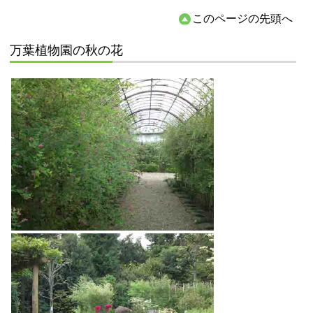
このページの先頭へ
万葉植物園の秋の花