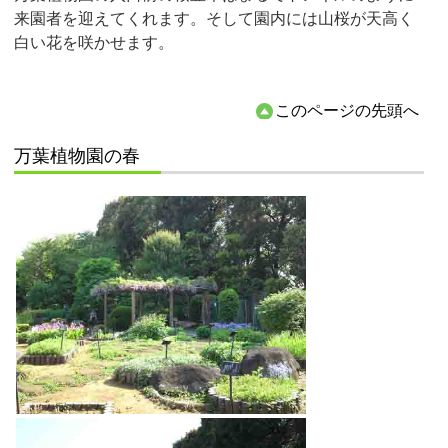
来園者を迎えてくれます。そして園内には山桜が天高く
白い花を咲かせます。
このページの先頭へ
万葉植物園の春