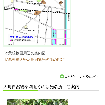
万葉植物園周辺の案内図
武蔵野線大野駅周辺観光名所のPDF
このページの先頭へ
大町自然観察園近くの観光名所 ご案内