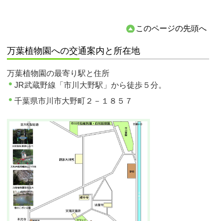
このページの先頭へ
万葉植物園への交通案内と所在地
万葉植物園の最寄り駅と住所
JR武蔵野線「市川大野駅」から徒歩５分。
千葉県市川市大野町２－１８５７