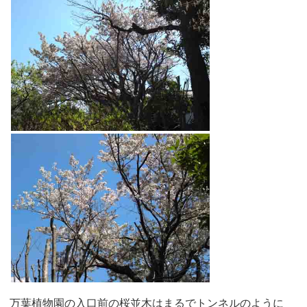
万葉植物園の入口前の桜並木はまるでトンネルのように