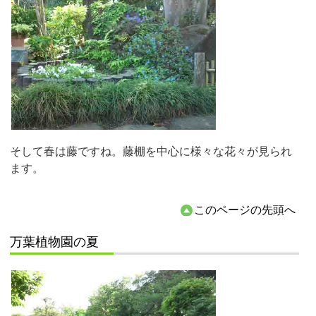
そして春は藤ですね。藤棚を中心に様々な花々が見られ
ます。
このページの先頭へ
万葉植物園の夏