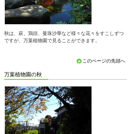
秋は、萩、鶏頭、曼珠沙華など様々な花々をすこしずつ
ですが、万葉植物園で見ることができます。
このページの先頭へ
万葉植物園の秋