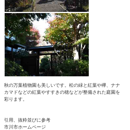
秋の万葉植物園も美しいです。松の緑と紅葉や欅、ナナ
カマドなどの紅葉やすすきの穂などが整備された庭園を
彩ります。
引用、抜粋並びに参考
市川市ホームページ