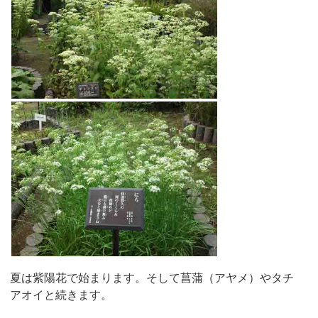
夏は紫陽花で始まります。そして菖蒲（アヤメ）やタチ
アオイと続きます。